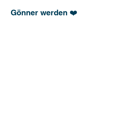
Gönner werden ❤️