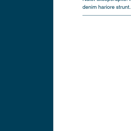
denim hariore strunt