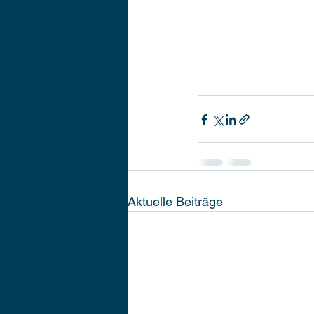
Aktuelle Beiträge