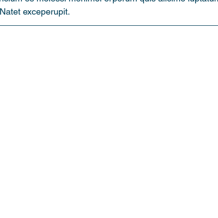
.Natet exceperupit.